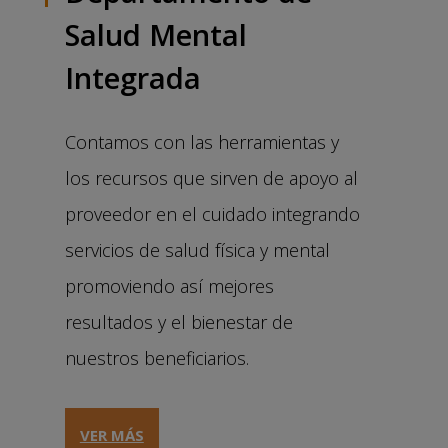
Salud Mental
Integrada
Contamos con las herramientas y
los recursos que sirven de apoyo al
proveedor en el cuidado integrando
servicios de salud física y mental
promoviendo así mejores
resultados y el bienestar de
nuestros beneficiarios.
VER MÁS