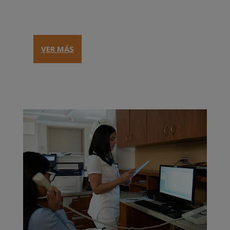
VER MÁS