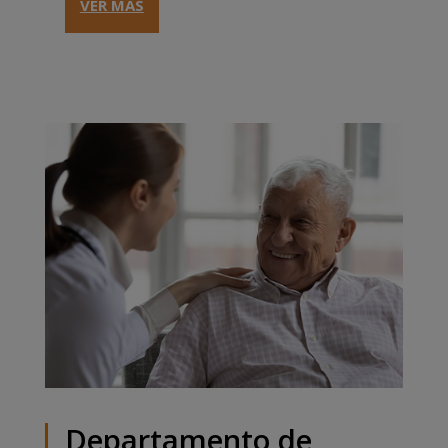
VER MÁS
Departamento de