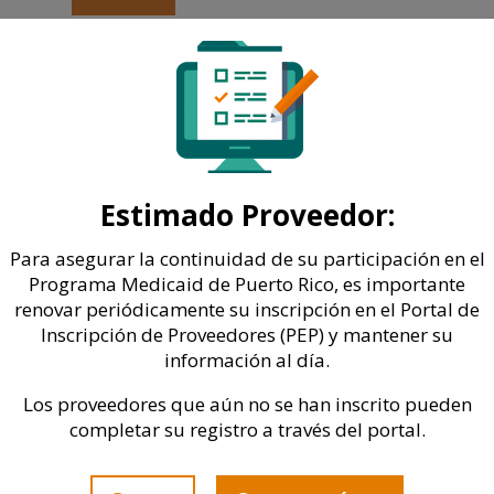
Estimado Proveedor:
Para asegurar la continuidad de su participación en el
Programa Medicaid de Puerto Rico, es importante
renovar periódicamente su inscripción en el Portal de
Inscripción de Proveedores (PEP) y mantener su
información al día.
Los proveedores que aún no se han inscrito pueden
completar su registro a través del portal.
Departamento