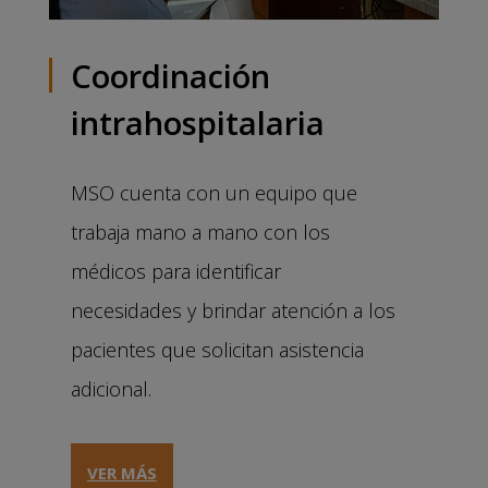
Coordinación
intrahospitalaria
MSO cuenta con un equipo que
trabaja mano a mano con los
médicos para identificar
necesidades y brindar atención a los
pacientes que solicitan asistencia
adicional.
VER MÁS