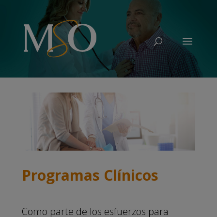
Programas Clínicos
Como parte de los esfuerzos para