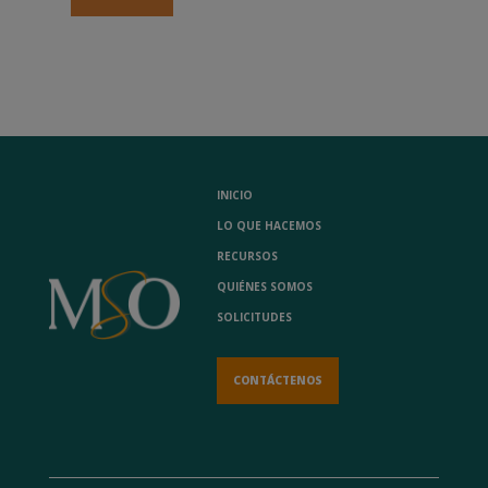
INICIO
LO QUE HACEMOS
RECURSOS
QUIÉNES SOMOS
SOLICITUDES
CONTÁCTENOS