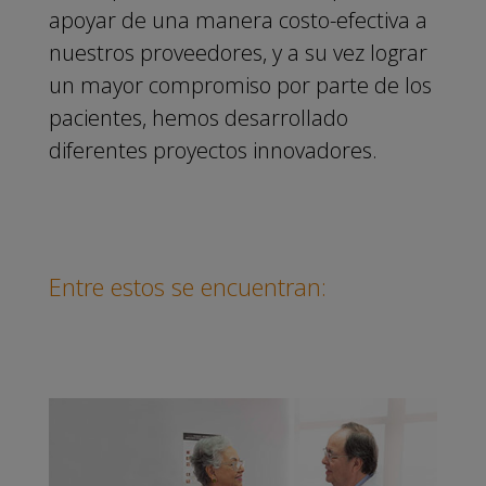
apoyar de una manera costo-efectiva a
nuestros proveedores, y a su vez lograr
un mayor compromiso por parte de los
pacientes, hemos desarrollado
diferentes proyectos innovadores.
Entre estos se encuentran: