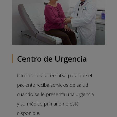
Centro de Urgencia
Ofrecen una alternativa para que el
paciente reciba servicios de salud
cuando se le presenta una urgencia
y su médico primario no está
disponible.